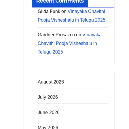
Recent Comments
Gilda Funk
on
Vinayaka Chavithi
Pooja Visheshalu in Telugu 2025
Gardner Prosacco
on
Vinayaka
Chavithi Pooja Visheshalu in
Telugu 2025
August 2026
July 2026
June 2026
May 2026