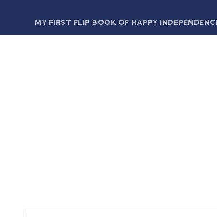
MY FIRST FLIP BOOK OF HAPPY INDEPENDENC