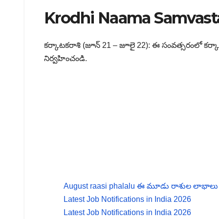
Krodhi Naama Samvasta
కర్కాటకరాశి (జూన్ 21 – జూలై 22): ఈ సంవత్సరంలో కర్
నిర్వహించండి.
August raasi phalalu ఈ మూడు రాశుల లాభాలు ఆ
Latest Job Notifications in India 2026
Latest Job Notifications in India 2026