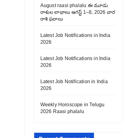
August raasi phalalu ఈ మూడు
రాశుల లాభాలు ఆగస్ట్ 1–8, 2026 వార
రాశి ఫలాలు
Latest Job Notifications in India
2026
Latest Job Notifications in India
2026
Latest Job Notification in India
2026
Weekly Horoscope in Telugu
2026 Raasi phalalu