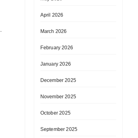
April 2026
.
March 2026
February 2026
January 2026
December 2025
November 2025
October 2025
September 2025