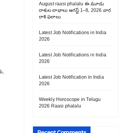
August raasi phalalu ఈ మూడు
రాశుల లాభాలు ఆగస్ట్ 1–8, 2026 వార
రాశి ఫలాలు
Latest Job Notifications in India
2026
Latest Job Notifications in India
2026
ు,
Latest Job Notification in India
2026
Weekly Horoscope in Telugu
2026 Raasi phalalu
Recent Comments