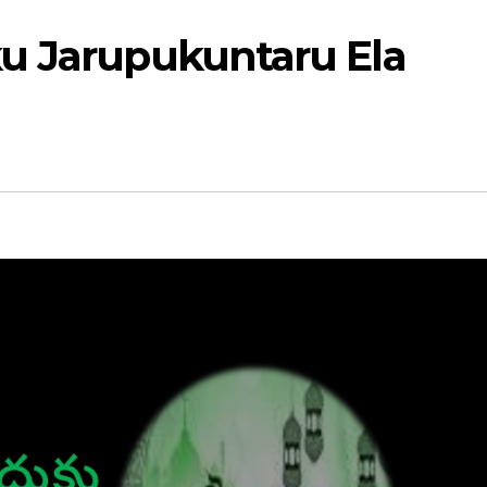
u Jarupukuntaru Ela