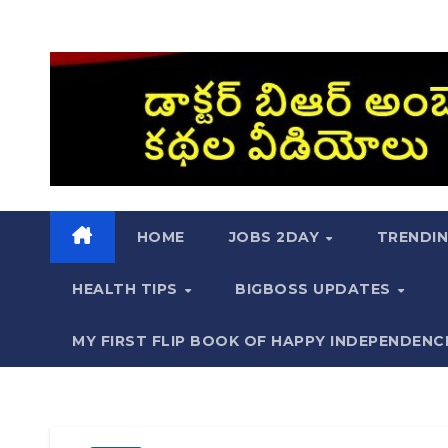
HOME
JOBS 2DAY
TRENDI
HEALTH TIPS
BIGBOSS UPDATES
MY FIRST FLIP BOOK OF HAPPY INDEPENDENC