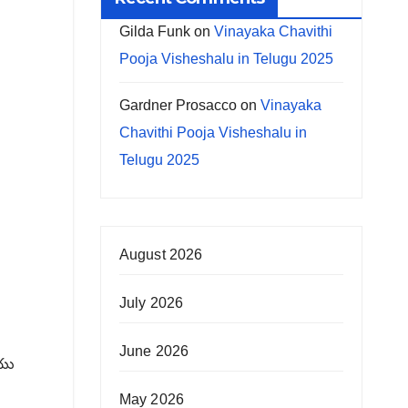
Gilda Funk
on
Vinayaka Chavithi
Pooja Visheshalu in Telugu 2025
Gardner Prosacco
on
Vinayaka
Chavithi Pooja Visheshalu in
Telugu 2025
August 2026
July 2026
June 2026
ియు
May 2026