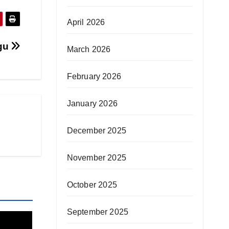
April 2026
ugu
March 2026
February 2026
January 2026
December 2025
November 2025
October 2025
September 2025