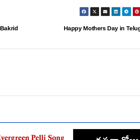
Bakrid
Happy Mothers Day in Tel