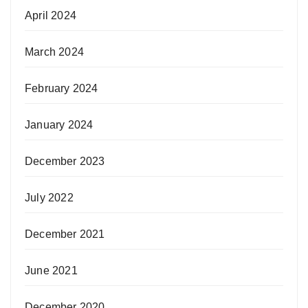
April 2024
March 2024
February 2024
January 2024
December 2023
July 2022
December 2021
June 2021
December 2020