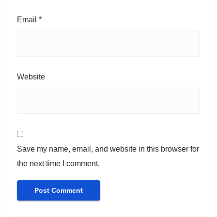
Email
*
Website
Save my name, email, and website in this browser for
the next time I comment.