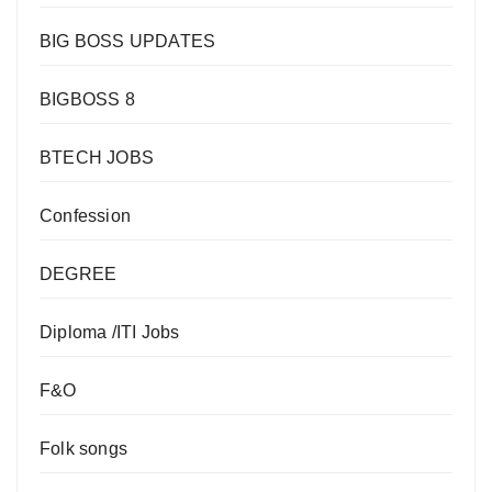
BIG BOSS UPDATES
BIGBOSS 8
BTECH JOBS
Confession
DEGREE
Diploma /ITI Jobs
F&O
Folk songs