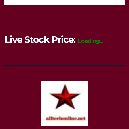
Live Stock Price:
Loading...