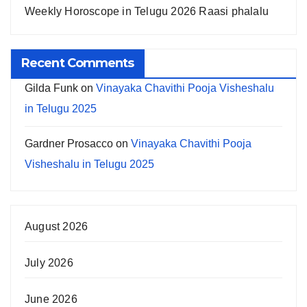
Weekly Horoscope in Telugu 2026 Raasi phalalu
Recent Comments
Gilda Funk
on
Vinayaka Chavithi Pooja Visheshalu
in Telugu 2025
Gardner Prosacco
on
Vinayaka Chavithi Pooja
Visheshalu in Telugu 2025
August 2026
July 2026
June 2026