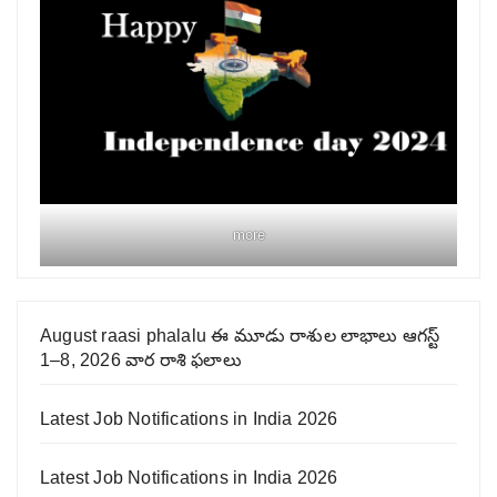
more
August raasi phalalu ఈ మూడు రాశుల లాభాలు ఆగస్ట్
1–8, 2026 వార రాశి ఫలాలు
Latest Job Notifications in India 2026
Latest Job Notifications in India 2026