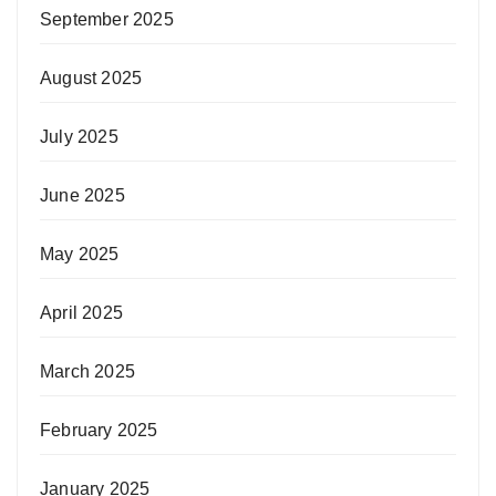
September 2025
August 2025
July 2025
June 2025
May 2025
April 2025
March 2025
February 2025
January 2025