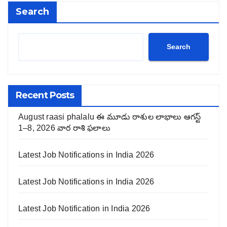
Search
Search
Recent Posts
August raasi phalalu ఈ మూడు రాశుల లాభాలు ఆగస్ట్
1–8, 2026 వార రాశి ఫలాలు
Latest Job Notifications in India 2026
Latest Job Notifications in India 2026
Latest Job Notification in India 2026