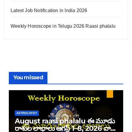
Latest Job Notification in India 2026
Weekly Horoscope in Telugu 2026 Raasi phalalu
You missed
ASTROLOFGY
August raasi phalalu ఈ మూడు
రాశుల లాభాలు ఆగస్ట్ 1–8, 2026 వార