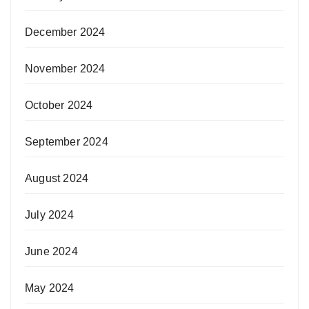
December 2024
November 2024
October 2024
September 2024
August 2024
July 2024
June 2024
May 2024