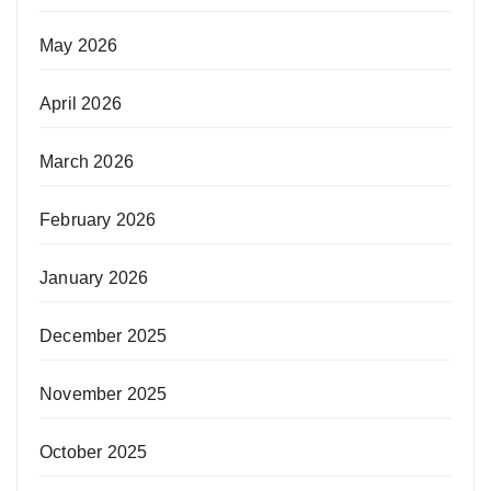
May 2026
April 2026
March 2026
February 2026
January 2026
December 2025
November 2025
October 2025