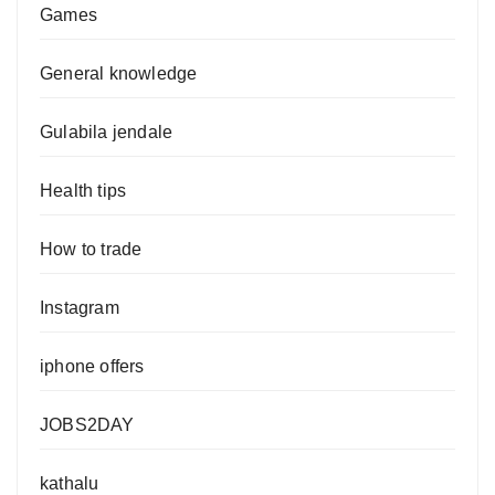
Games
General knowledge
Gulabila jendale
Health tips
How to trade
Instagram
iphone offers
JOBS2DAY
kathalu