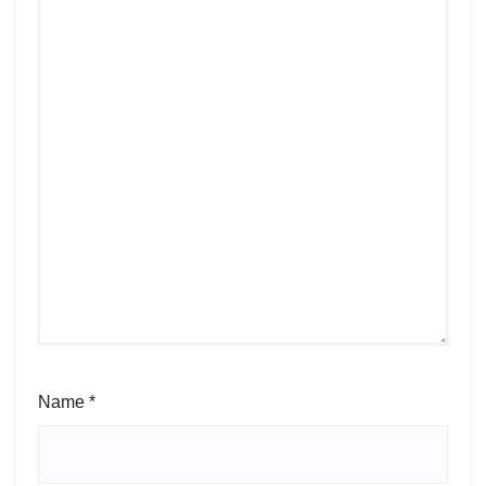
Name
*