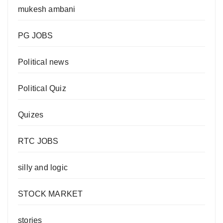
mukesh ambani
PG JOBS
Political news
Political Quiz
Quizes
RTC JOBS
silly and logic
STOCK MARKET
stories