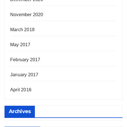
November 2020
March 2018
May 2017
February 2017
January 2017
April 2016
Archives