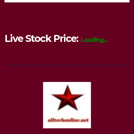
Live Stock Price:
Loading...