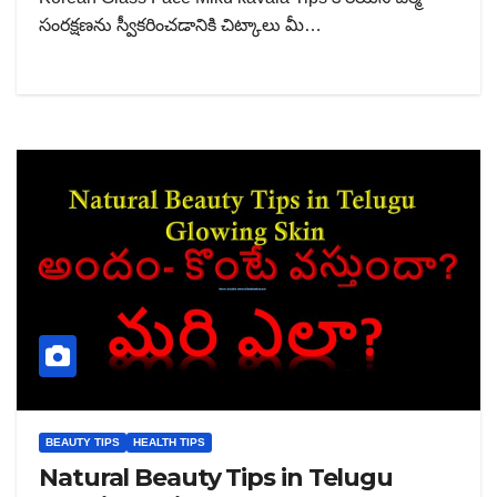
సంరక్షణను స్వీకరించడానికి చిట్కాలు మీ…
BEAUTY TIPS
HEALTH TIPS
Natural Beauty Tips in Telugu