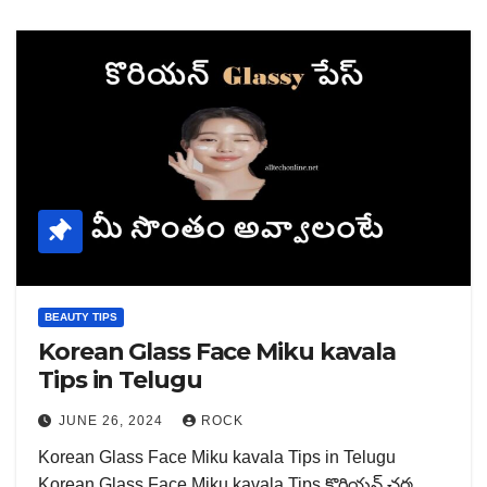
BEAUTY TIPS
Korean Glass Face Miku kavala
Tips in Telugu
JUNE 26, 2024
ROCK
Korean Glass Face Miku kavala Tips in Telugu
Korean Glass Face Miku kavala Tips కొరియన్ చర్మ