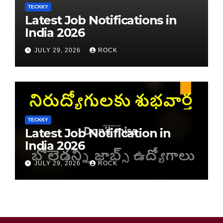
TECKKY
Latest Job Notifications in
India 2026
JULY 29, 2026
ROCK
TECKKY
Latest Job Notification in
India 2026
JULY 29, 2026
ROCK