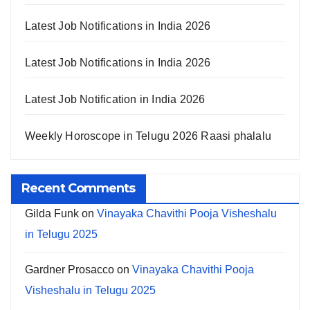
Latest Job Notifications in India 2026
Latest Job Notifications in India 2026
Latest Job Notification in India 2026
Weekly Horoscope in Telugu 2026 Raasi phalalu
Recent Comments
Gilda Funk
on
Vinayaka Chavithi Pooja Visheshalu
in Telugu 2025
Gardner Prosacco
on
Vinayaka Chavithi Pooja
Visheshalu in Telugu 2025