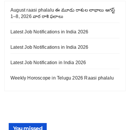
August raasi phalalu ఈ మూడు రాశుల లాభాలు ఆగస్ట్
1–8, 2026 వార రాశి ఫలాలు
Latest Job Notifications in India 2026
Latest Job Notifications in India 2026
Latest Job Notification in India 2026
Weekly Horoscope in Telugu 2026 Raasi phalalu
You missed