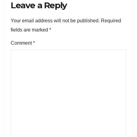
Leave a Reply
Your email address will not be published.
Required
fields are marked
*
Comment
*