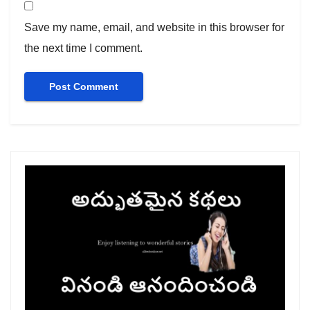
Save my name, email, and website in this browser for
the next time I comment.