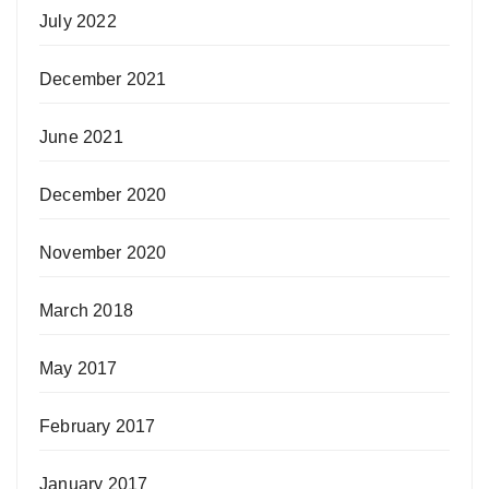
July 2022
December 2021
June 2021
December 2020
November 2020
March 2018
May 2017
February 2017
January 2017