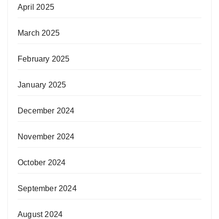
April 2025
March 2025
February 2025
January 2025
December 2024
November 2024
October 2024
September 2024
August 2024