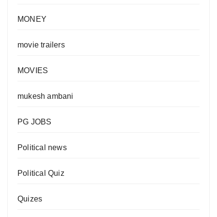
MONEY
movie trailers
MOVIES
mukesh ambani
PG JOBS
Political news
Political Quiz
Quizes