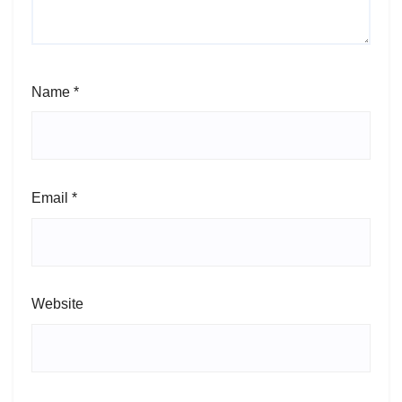
Name
*
Email
*
Website