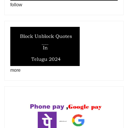
follow
more