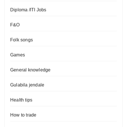
Diploma /ITI Jobs
F&O
Folk songs
Games
General knowledge
Gulabila jendale
Health tips
How to trade