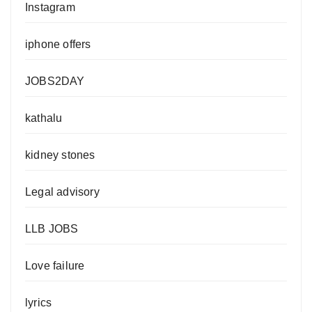
Instagram
iphone offers
JOBS2DAY
kathalu
kidney stones
Legal advisory
LLB JOBS
Love failure
lyrics