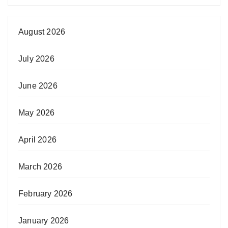
August 2026
July 2026
June 2026
May 2026
April 2026
March 2026
February 2026
January 2026