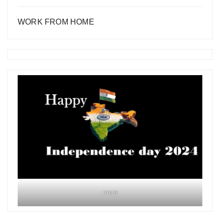
WORK FROM HOME
more