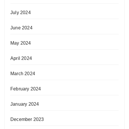
July 2024
June 2024
May 2024
April 2024
March 2024
February 2024
January 2024
December 2023