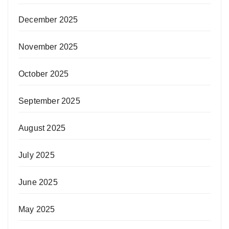
December 2025
November 2025
October 2025
September 2025
August 2025
July 2025
June 2025
May 2025