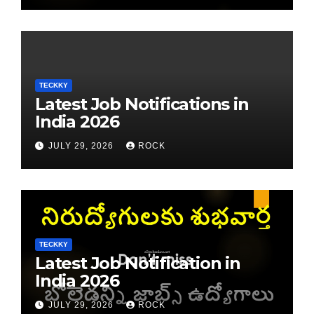
TECKKY
Latest Job Notifications in
India 2026
JULY 29, 2026
ROCK
TECKKY
Latest Job Notification in
India 2026
JULY 29, 2026
ROCK