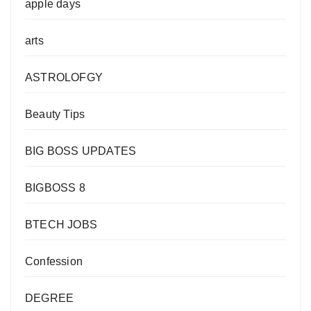
apple days
arts
ASTROLOFGY
Beauty Tips
BIG BOSS UPDATES
BIGBOSS 8
BTECH JOBS
Confession
DEGREE