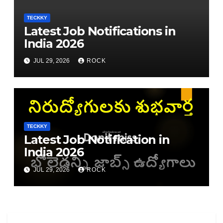
TECKKY
Latest Job Notifications in
India 2026
JUL 29, 2026
ROCK
TECKKY
Latest Job Notification in
India 2026
JUL 29, 2026
ROCK