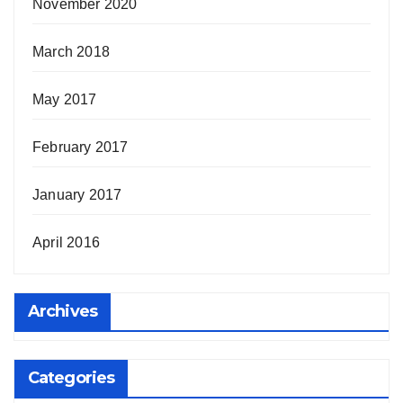
November 2020
March 2018
May 2017
February 2017
January 2017
April 2016
Archives
Categories