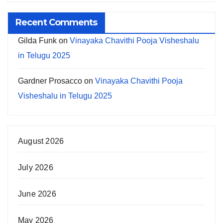
Recent Comments
Gilda Funk
on
Vinayaka Chavithi Pooja Visheshalu
in Telugu 2025
Gardner Prosacco
on
Vinayaka Chavithi Pooja
Visheshalu in Telugu 2025
August 2026
July 2026
June 2026
May 2026