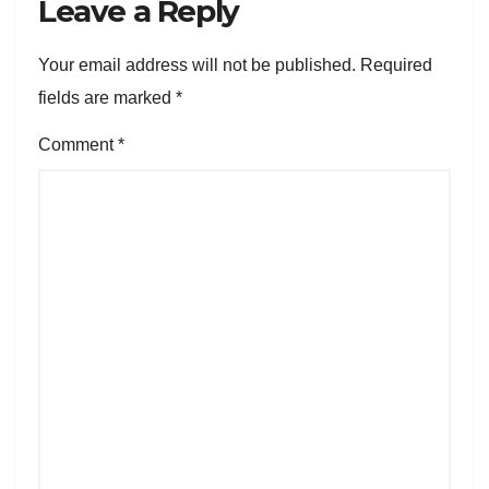
Leave a Reply
Your email address will not be published.
Required
fields are marked
*
Comment
*