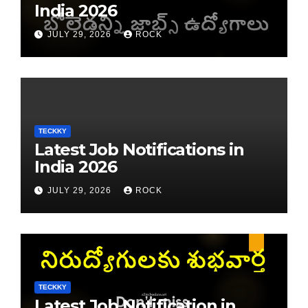
India 2026
JULY 29, 2026
ROCK
TECKKY
Latest Job Notifications in
India 2026
JULY 29, 2026
ROCK
TECKKY
Latest Job Notification in