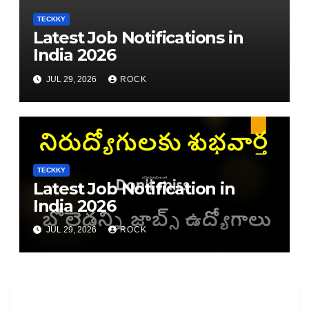
TECKKY
Latest Job Notifications in
India 2026
JUL 29, 2026
ROCK
TECKKY
Latest Job Notification in
India 2026
JUL 29, 2026
ROCK