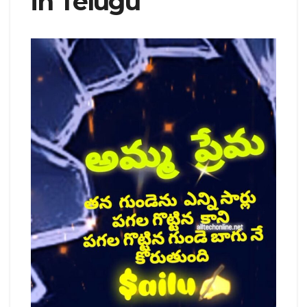
in Telugu