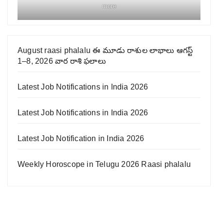
more
August raasi phalalu ఈ మూడు రాశుల లాభాలు ఆగస్ట్
1–8, 2026 వార రాశి ఫలాలు
Latest Job Notifications in India 2026
Latest Job Notifications in India 2026
Latest Job Notification in India 2026
Weekly Horoscope in Telugu 2026 Raasi phalalu