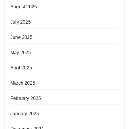
August 2025
July 2025
June 2025
May 2025
April 2025
March 2025
February 2025
January 2025
December 2024