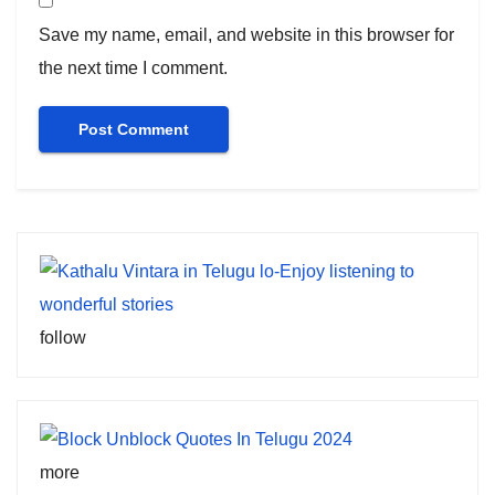
Save my name, email, and website in this browser for
the next time I comment.
follow
more