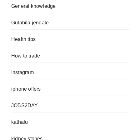
General knowledge
Gulabila jendale
Health tips
How to trade
Instagram
iphone offers
JOBS2DAY
kathalu
kidney stones