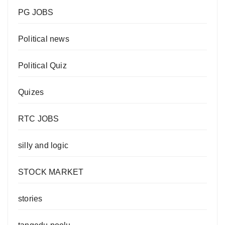
PG JOBS
Political news
Political Quiz
Quizes
RTC JOBS
silly and logic
STOCK MARKET
stories