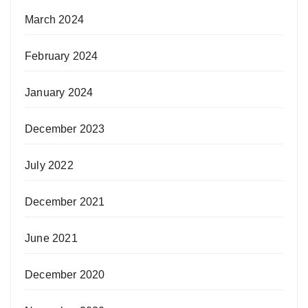
March 2024
February 2024
January 2024
December 2023
July 2022
December 2021
June 2021
December 2020