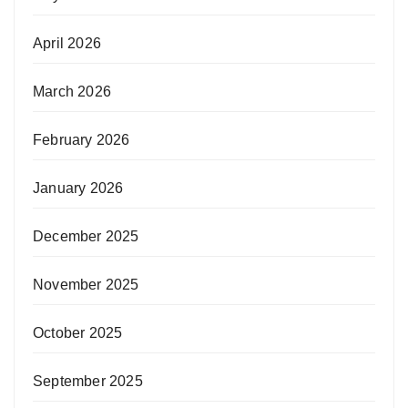
April 2026
March 2026
February 2026
January 2026
December 2025
November 2025
October 2025
September 2025