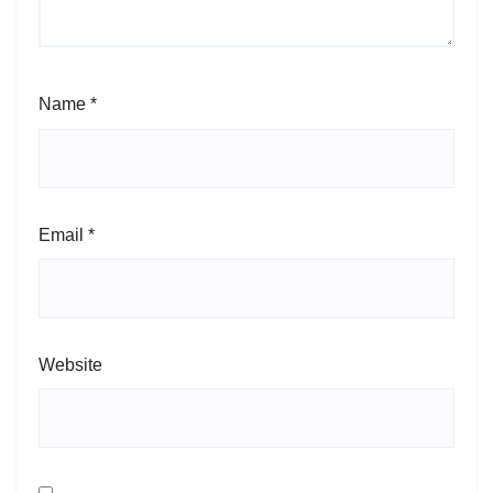
Name
*
Email
*
Website