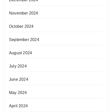
November 2024
October 2024
September 2024
August 2024
July 2024
June 2024
May 2024
April 2024