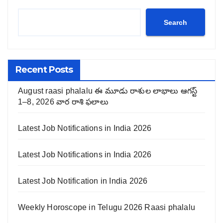
Search
Recent Posts
August raasi phalalu ఈ మూడు రాశుల లాభాలు ఆగస్ట్
1–8, 2026 వార రాశి ఫలాలు
Latest Job Notifications in India 2026
Latest Job Notifications in India 2026
Latest Job Notification in India 2026
Weekly Horoscope in Telugu 2026 Raasi phalalu