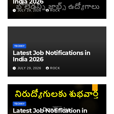
India 2026
JULY 29, 2026
ROCK
TECKKY
Latest Job Notifications in
India 2026
JULY 29, 2026
ROCK
TECKKY
Latest Job Notification in