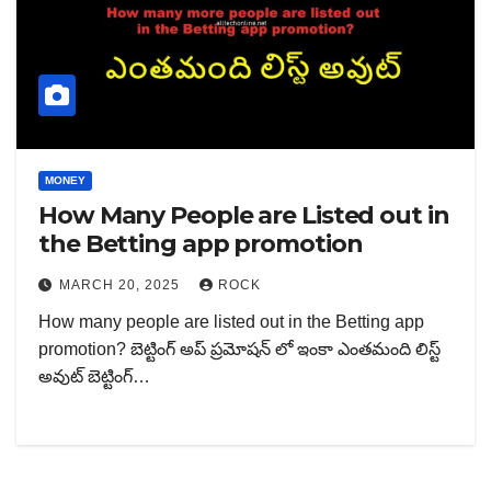
MONEY
How Many People are Listed out in
the Betting app promotion
MARCH 20, 2025
ROCK
How many people are listed out in the Betting app
promotion? బెట్టింగ్ అప్ ప్రమోషన్ లో ఇంకా ఎంతమంది లిస్ట్
అవుట్ బెట్టింగ్…