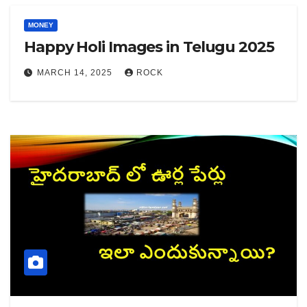
MONEY
Happy Holi Images in Telugu 2025
MARCH 14, 2025
ROCK