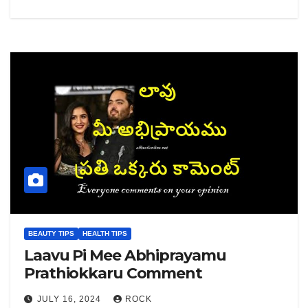
BEAUTY TIPS
HEALTH TIPS
Laavu Pi Mee Abhiprayamu
Prathiokkaru Comment
JULY 16, 2024
ROCK