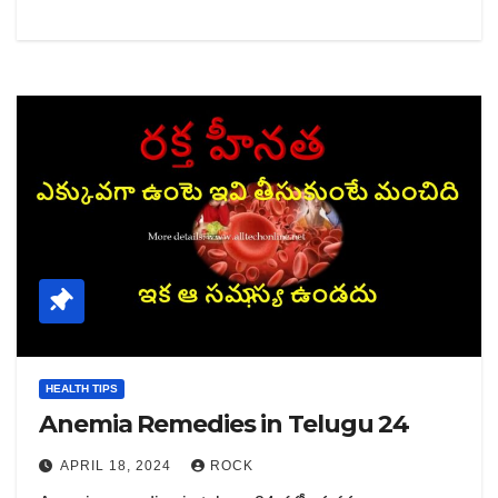
HEALTH TIPS
Anemia Remedies in Telugu 24
APRIL 18, 2024
ROCK