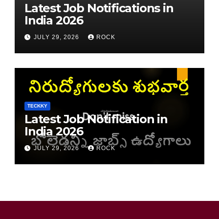
Latest Job Notifications in
India 2026
JULY 29, 2026
ROCK
TECKKY
Latest Job Notification in
India 2026
JULY 29, 2026
ROCK