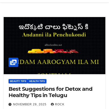
BEAUTY TIPS
HEALTH TIPS
Best Suggestions for Detox and
Healthy Tips in Telugu
NOVEMBER 29, 2025
ROCK