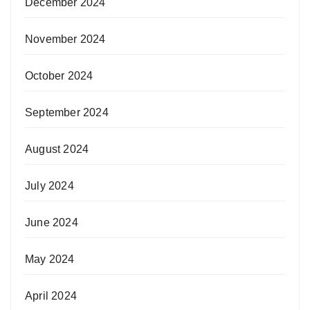
December 2024
November 2024
October 2024
September 2024
August 2024
July 2024
June 2024
May 2024
April 2024