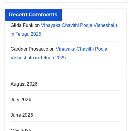
Recent Comments
Gilda Funk
on
Vinayaka Chavithi Pooja Visheshalu
in Telugu 2025
Gardner Prosacco
on
Vinayaka Chavithi Pooja
Visheshalu in Telugu 2025
August 2026
July 2026
June 2026
May 2026