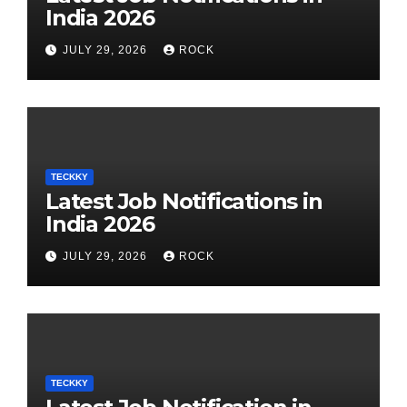
India 2026
JULY 29, 2026
ROCK
TECKKY
Latest Job Notifications in
India 2026
JULY 29, 2026
ROCK
TECKKY