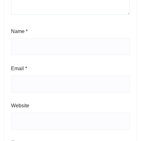
Name
*
Email
*
Website