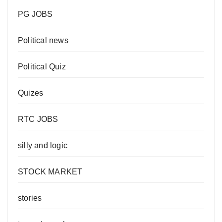
PG JOBS
Political news
Political Quiz
Quizes
RTC JOBS
silly and logic
STOCK MARKET
stories