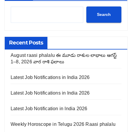
Search
Recent Posts
August raasi phalalu ఈ మూడు రాశుల లాభాలు ఆగస్ట్
1–8, 2026 వార రాశి ఫలాలు
Latest Job Notifications in India 2026
Latest Job Notifications in India 2026
Latest Job Notification in India 2026
Weekly Horoscope in Telugu 2026 Raasi phalalu