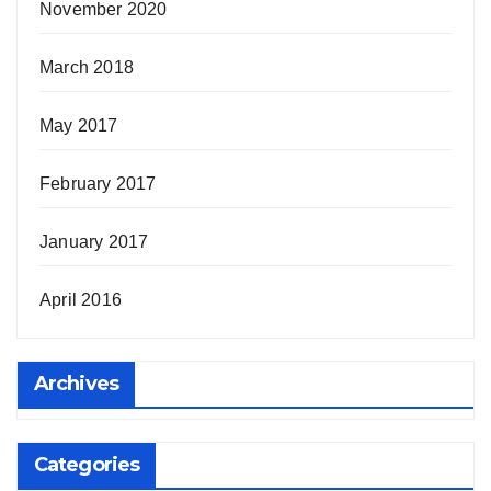
November 2020
March 2018
May 2017
February 2017
January 2017
April 2016
Archives
Categories