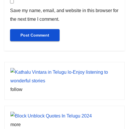
Save my name, email, and website in this browser for
the next time I comment.
follow
more