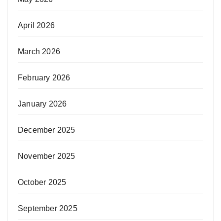
April 2026
March 2026
February 2026
January 2026
December 2025
November 2025
October 2025
September 2025