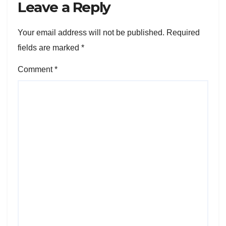
Leave a Reply
Your email address will not be published.
Required
fields are marked
*
Comment
*