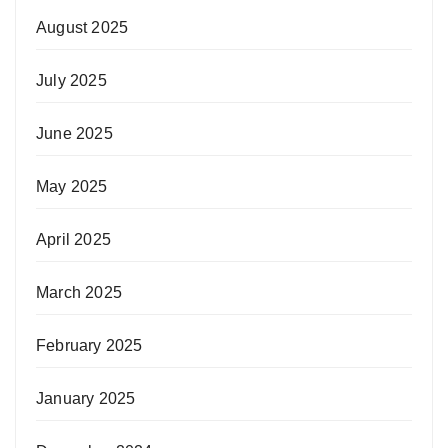
August 2025
July 2025
June 2025
May 2025
April 2025
March 2025
February 2025
January 2025