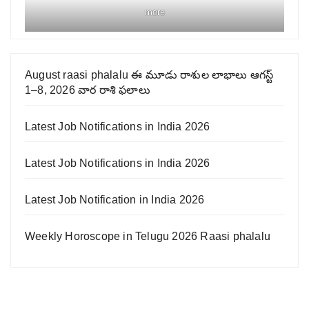
more
August raasi phalalu ఈ మూడు రాశుల లాభాలు ఆగస్ట్
1–8, 2026 వార రాశి ఫలాలు
Latest Job Notifications in India 2026
Latest Job Notifications in India 2026
Latest Job Notification in India 2026
Weekly Horoscope in Telugu 2026 Raasi phalalu