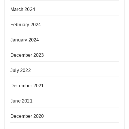
March 2024
February 2024
January 2024
December 2023
July 2022
December 2021
June 2021
December 2020