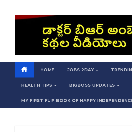
HOME
JOBS 2DAY
TRENDI
HEALTH TIPS
BIGBOSS UPDATES
MY FIRST FLIP BOOK OF HAPPY INDEPENDENC