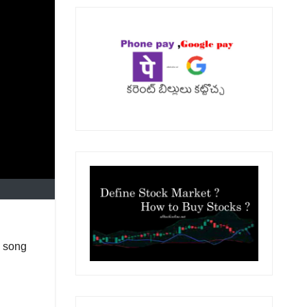
s song