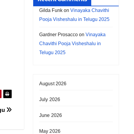
Gilda Funk
on
Vinayaka Chavithi
Pooja Visheshalu in Telugu 2025
Gardner Prosacco
on
Vinayaka
Chavithi Pooja Visheshalu in
Telugu 2025
August 2026
July 2026
ugu
June 2026
May 2026