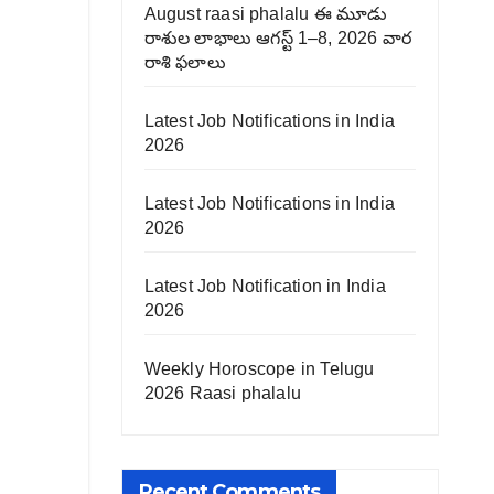
August raasi phalalu ఈ మూడు
రాశుల లాభాలు ఆగస్ట్ 1–8, 2026 వార
రాశి ఫలాలు
Latest Job Notifications in India
2026
Latest Job Notifications in India
2026
Latest Job Notification in India
2026
Weekly Horoscope in Telugu
2026 Raasi phalalu
Recent Comments