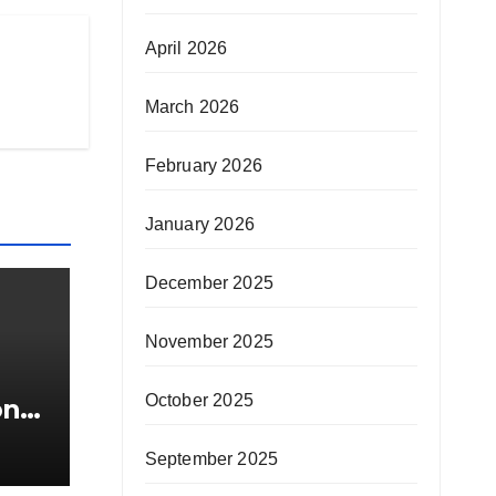
April 2026
March 2026
February 2026
January 2026
December 2025
November 2025
October 2025
ong
u
September 2025