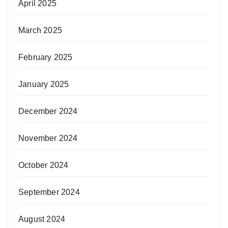
April 2025
March 2025
February 2025
January 2025
December 2024
November 2024
October 2024
September 2024
August 2024