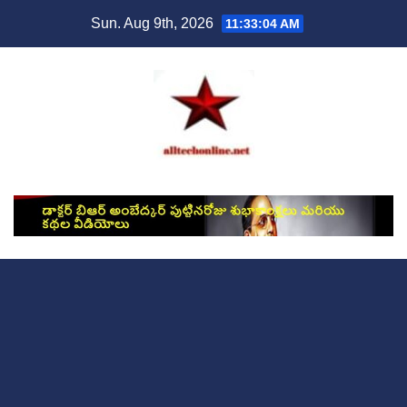
Skip
Sun. Aug 9th, 2026
11:33:05 AM
to
content