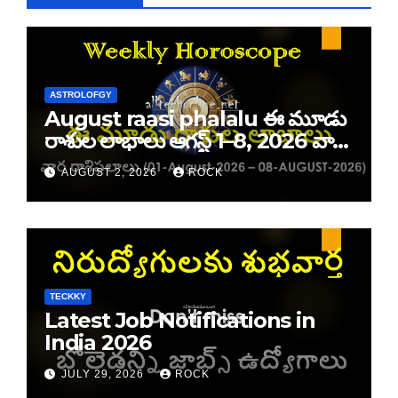
ASTROLOFGY
August raasi phalalu ఈ మూడు
రాశుల లాభాలు ఆగస్ట్ 1–8, 2026 వార
రాశి ఫలాలు
AUGUST 2, 2026
ROCK
TECKKY
Latest Job Notifications in
India 2026
JULY 29, 2026
ROCK