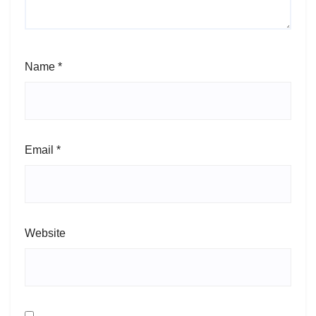
Name
*
Email
*
Website