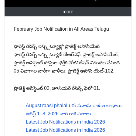
more
February Job Notification in All Areas Telugu
ఫారెస్ట్ రీసెర్చ్ ఇన్స్టిట్యూట్లో ప్రాజెక్ట్ అసోసియేట్
ఫారెస్ట్ రీసెర్చ్ ఇన్స్టిట్యూట్ జేఆర్ఎఫ్, ప్రాజెక్ట్ అసోసియేట్,
ప్రాజెక్ట్ అసిస్టెంట్ పోస్టుల భర్తీకి నోటిఫికేషన్ విడుదల చేసింది.
05 విభాగాల వారీగా ఖాళీలు: ప్రాజెక్ట్ అసోసి యేట్-102,
ప్రాజెక్ట్ అసిస్టెంట్ 02, జూనియర్ రీసెర్చ్ ఫెలో 01.
August raasi phalalu ఈ మూడు రాశుల లాభాలు
ఆగస్ట్ 1–8, 2026 వార రాశి ఫలాలు
Latest Job Notifications in India 2026
Latest Job Notifications in India 2026