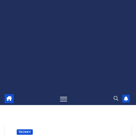
TECKKY