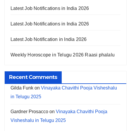
Latest Job Notifications in India 2026
Latest Job Notifications in India 2026
Latest Job Notification in India 2026
Weekly Horoscope in Telugu 2026 Raasi phalalu
Recent Comments
Gilda Funk
on
Vinayaka Chavithi Pooja Visheshalu
in Telugu 2025
Gardner Prosacco
on
Vinayaka Chavithi Pooja
Visheshalu in Telugu 2025