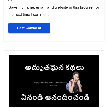
Save my name, email, and website in this browser for
the next time I comment.