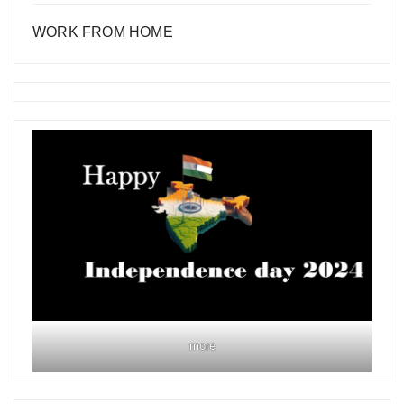
WORK FROM HOME
more