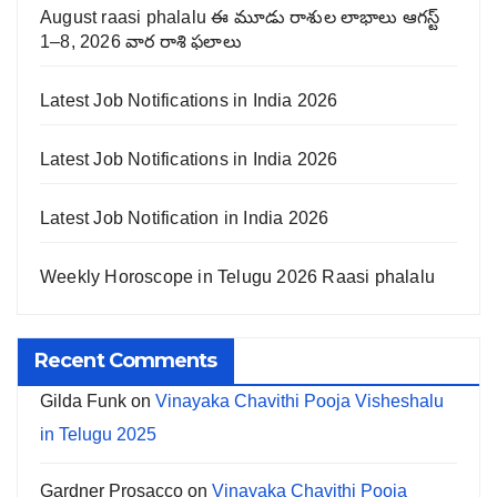
August raasi phalalu ఈ మూడు రాశుల లాభాలు ఆగస్ట్
1–8, 2026 వార రాశి ఫలాలు
Latest Job Notifications in India 2026
Latest Job Notifications in India 2026
Latest Job Notification in India 2026
Weekly Horoscope in Telugu 2026 Raasi phalalu
Recent Comments
Gilda Funk
on
Vinayaka Chavithi Pooja Visheshalu
in Telugu 2025
Gardner Prosacco
on
Vinayaka Chavithi Pooja