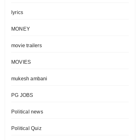
lyrics
MONEY
movie trailers
MOVIES
mukesh ambani
PG JOBS
Political news
Political Quiz