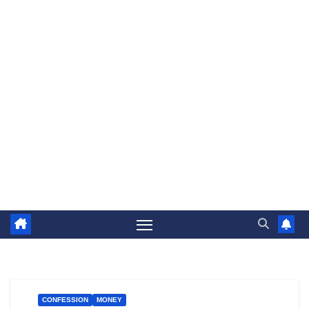
CONFESSION
MONEY