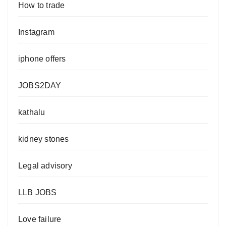
How to trade
Instagram
iphone offers
JOBS2DAY
kathalu
kidney stones
Legal advisory
LLB JOBS
Love failure