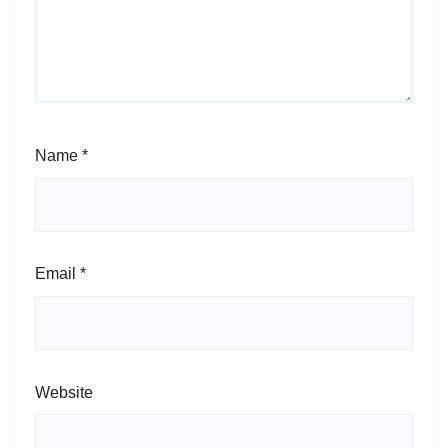
Name
*
Email
*
Website