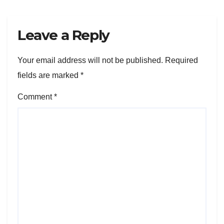
Leave a Reply
Your email address will not be published.
Required
fields are marked
*
Comment
*