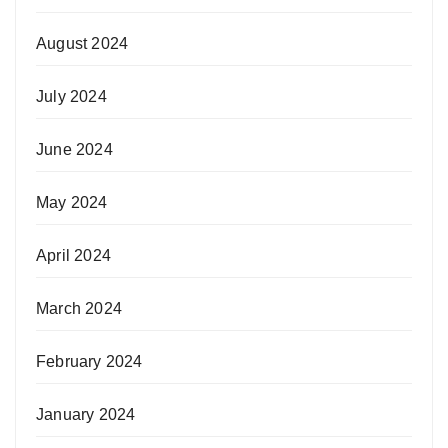
August 2024
July 2024
June 2024
May 2024
April 2024
March 2024
February 2024
January 2024