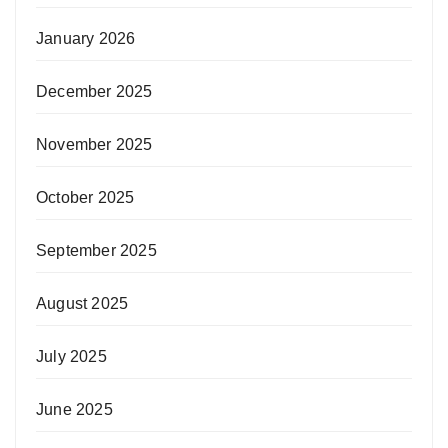
January 2026
December 2025
November 2025
October 2025
September 2025
August 2025
July 2025
June 2025