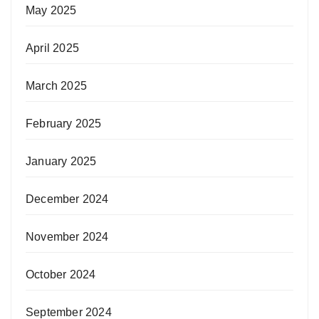
May 2025
April 2025
March 2025
February 2025
January 2025
December 2024
November 2024
October 2024
September 2024