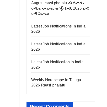
August raasi phalalu ఈ మూడు
రాశుల లాభాలు ఆగస్ట్ 1–8, 2026 వార
రాశి ఫలాలు
Latest Job Notifications in India
2026
Latest Job Notifications in India
2026
Latest Job Notification in India
2026
Weekly Horoscope in Telugu
2026 Raasi phalalu
Recent Comments