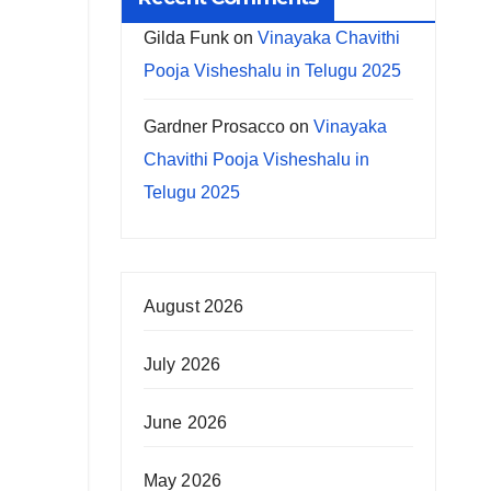
Gilda Funk
on
Vinayaka Chavithi
Pooja Visheshalu in Telugu 2025
Gardner Prosacco
on
Vinayaka
Chavithi Pooja Visheshalu in
Telugu 2025
August 2026
July 2026
June 2026
May 2026