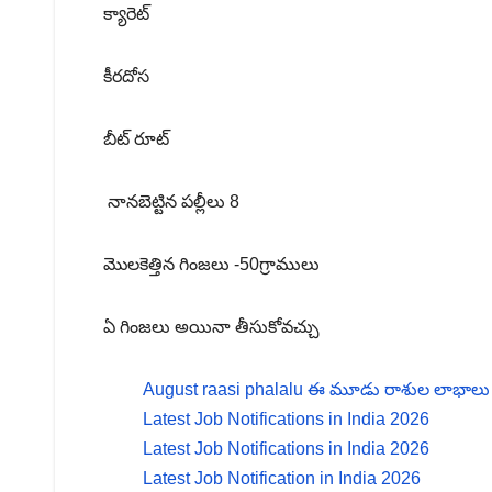
క్యారెట్
కీరదోస
బీట్ రూట్
నానబెట్టిన పల్లీలు 8
మొలకెత్తిన గింజలు -50గ్రాములు
ఏ గింజలు అయినా తీసుకోవచ్చు
August raasi phalalu ఈ మూడు రాశుల లాభాలు ఆ
Latest Job Notifications in India 2026
Latest Job Notifications in India 2026
Latest Job Notification in India 2026