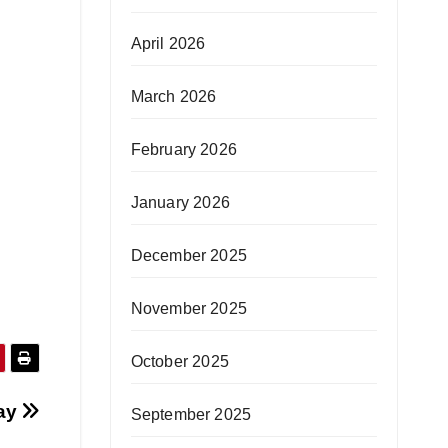
April 2026
March 2026
February 2026
January 2026
December 2025
November 2025
October 2025
ay
September 2025