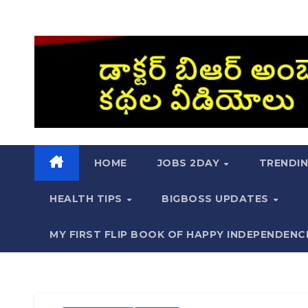
HOME
JOBS 2DAY
TRENDI
HEALTH TIPS
BIGBOSS UPDATES
MY FIRST FLIP BOOK OF HAPPY INDEPENDENC