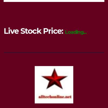
Live Stock Price:
Loading...