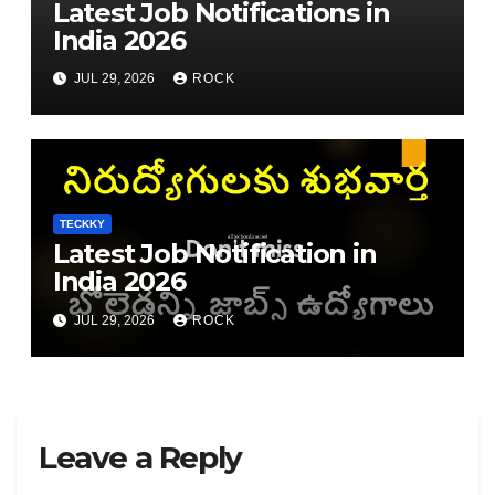
Latest Job Notifications in
India 2026
JUL 29, 2026
ROCK
TECKKY
Latest Job Notification in
India 2026
JUL 29, 2026
ROCK
Leave a Reply