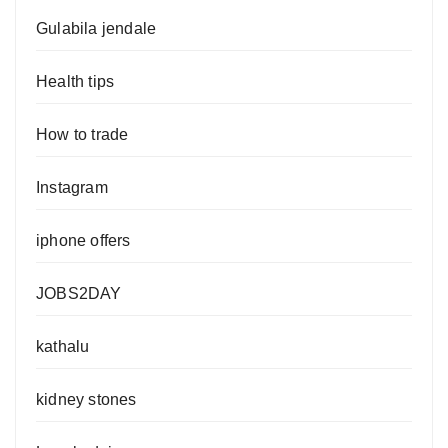
Gulabila jendale
Health tips
How to trade
Instagram
iphone offers
JOBS2DAY
kathalu
kidney stones