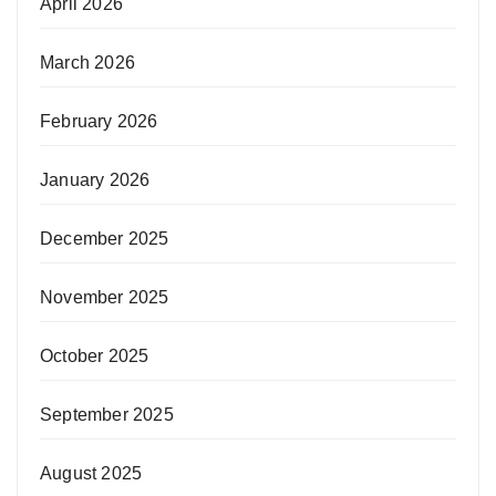
April 2026
March 2026
February 2026
January 2026
December 2025
November 2025
October 2025
September 2025
August 2025