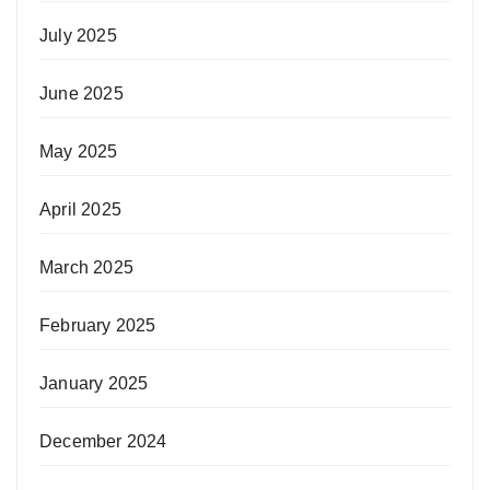
July 2025
June 2025
May 2025
April 2025
March 2025
February 2025
January 2025
December 2024