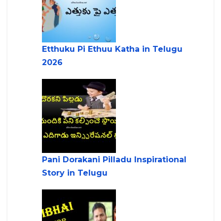
Etthuku Pi Ethuu Katha in Telugu
2026
Pani Dorakani Pilladu Inspirational
Story in Telugu