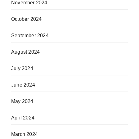
November 2024
October 2024
September 2024
August 2024
July 2024
June 2024
May 2024
April 2024
March 2024