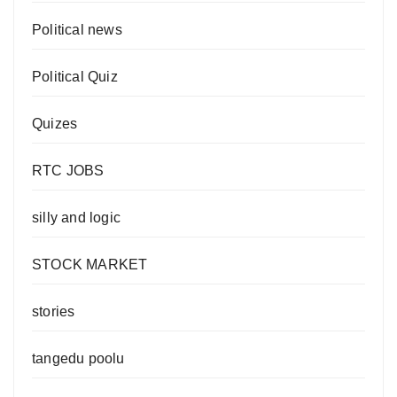
Political news
Political Quiz
Quizes
RTC JOBS
silly and logic
STOCK MARKET
stories
tangedu poolu