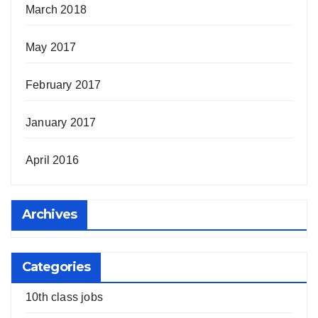
March 2018
May 2017
February 2017
January 2017
April 2016
Archives
Categories
10th class jobs