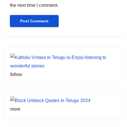
the next time I comment.
follow
more