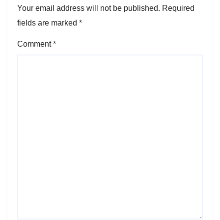
Your email address will not be published.
Required
fields are marked
*
Comment
*