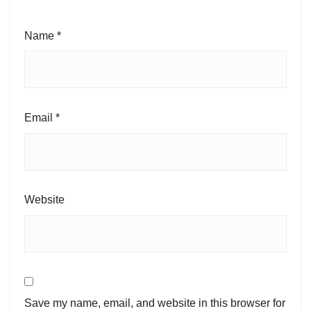
Name
*
Email
*
Website
Save my name, email, and website in this browser for