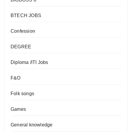
BTECH JOBS
Confession
DEGREE
Diploma /ITI Jobs
F&O
Folk songs
Games
General knowledge