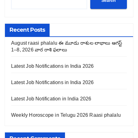
Search
Recent Posts
August raasi phalalu ఈ మూడు రాశుల లాభాలు ఆగస్ట్
1–8, 2026 వార రాశి ఫలాలు
Latest Job Notifications in India 2026
Latest Job Notifications in India 2026
Latest Job Notification in India 2026
Weekly Horoscope in Telugu 2026 Raasi phalalu