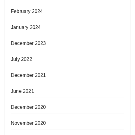
February 2024
January 2024
December 2023
July 2022
December 2021
June 2021
December 2020
November 2020