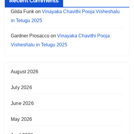
Recent Comments
Gilda Funk
on
Vinayaka Chavithi Pooja Visheshalu
in Telugu 2025
Gardner Prosacco
on
Vinayaka Chavithi Pooja
Visheshalu in Telugu 2025
August 2026
July 2026
June 2026
May 2026