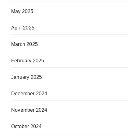
May 2025
April 2025
March 2025
February 2025
January 2025
December 2024
November 2024
October 2024