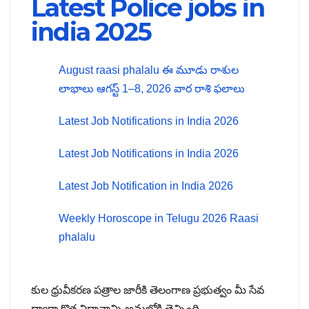
Latest Police jobs in
india 2025
August raasi phalalu ఈ మూడు రాశుల
లాభాలు ఆగస్ట్ 1–8, 2026 వార రాశి ఫలాలు
Latest Job Notifications in India 2026
Latest Job Notifications in India 2026
Latest Job Notification in India 2026
Weekly Horoscope in Telugu 2026 Raasi
phalalu
కుల ధ్రువీకరణ పత్రాల జారీకి తెలంగాణ ప్రభుత్వం మీ సేవ
ద్వారా కొత్త విధానాన్ని అమల్లోకి తెచ్చింది.