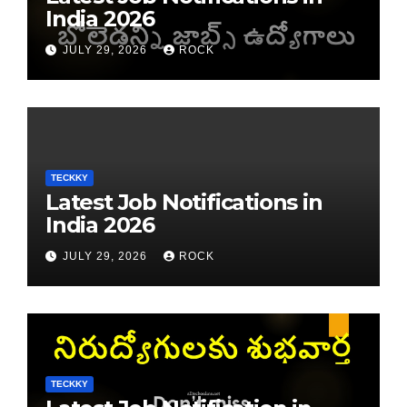
India 2026
JULY 29, 2026
ROCK
TECKKY
Latest Job Notifications in
India 2026
JULY 29, 2026
ROCK
TECKKY