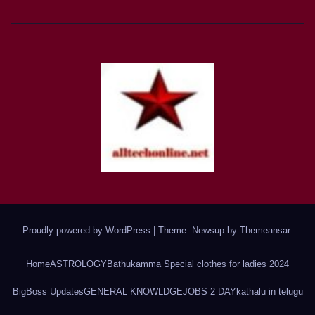
Proudly powered by WordPress
|
Theme: Newsup by
Themeansar
.
Home
ASTROLOGY
Bathukamma Special clothes for ladies 2024
BigBoss Updates
GENERAL KNOWLDGE
JOBS 2 DAY
kathalu in telugu