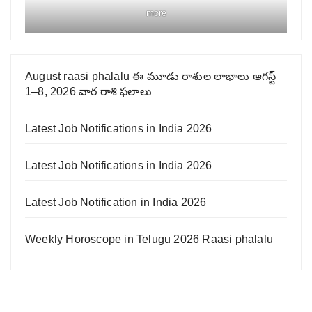
more
August raasi phalalu ఈ మూడు రాశుల లాభాలు ఆగస్ట్
1–8, 2026 వార రాశి ఫలాలు
Latest Job Notifications in India 2026
Latest Job Notifications in India 2026
Latest Job Notification in India 2026
Weekly Horoscope in Telugu 2026 Raasi phalalu