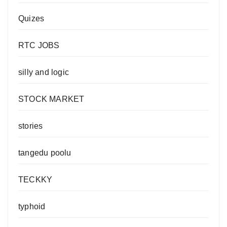
Quizes
RTC JOBS
silly and logic
STOCK MARKET
stories
tangedu poolu
TECKKY
typhoid