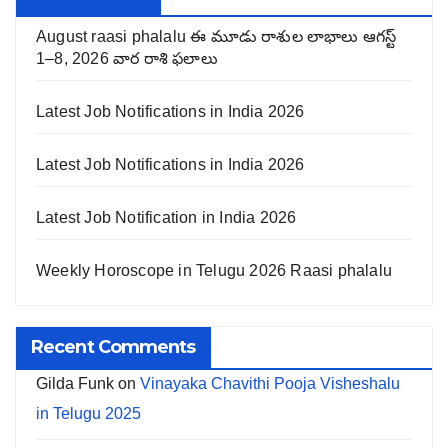
August raasi phalalu ఈ మూడు రాశుల లాభాలు ఆగస్ట్
1–8, 2026 వార రాశి ఫలాలు
Latest Job Notifications in India 2026
Latest Job Notifications in India 2026
Latest Job Notification in India 2026
Weekly Horoscope in Telugu 2026 Raasi phalalu
Recent Comments
Gilda Funk
on
Vinayaka Chavithi Pooja Visheshalu
in Telugu 2025