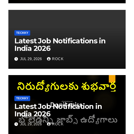
TECKKY
Latest Job Notifications in
India 2026
JUL 29, 2026
ROCK
TECKKY
Latest Job Notification in
India 2026
JUL 29, 2026
ROCK