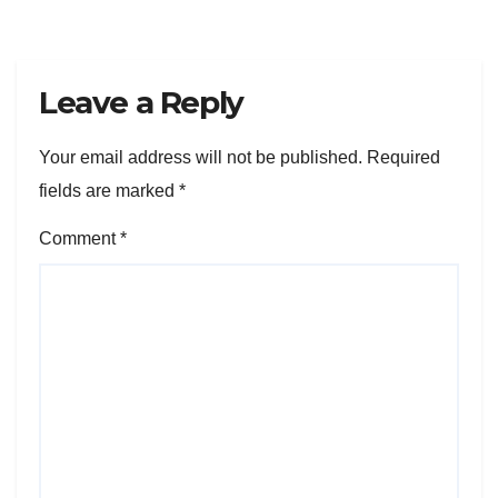
Leave a Reply
Your email address will not be published.
Required
fields are marked
*
Comment
*