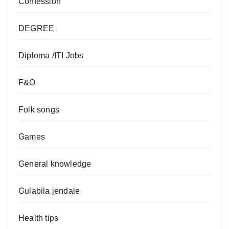
Confession
DEGREE
Diploma /ITI Jobs
F&O
Folk songs
Games
General knowledge
Gulabila jendale
Health tips