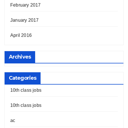
February 2017
January 2017
April 2016
Archives
Categories
10th class jobs
10th class jobs
ac