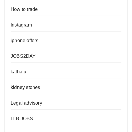
How to trade
Instagram
iphone offers
JOBS2DAY
kathalu
kidney stones
Legal advisory
LLB JOBS