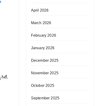
a
April 2026
March 2026
February 2026
January 2026
December 2025
November 2025
 సిటీ,
October 2025
September 2025