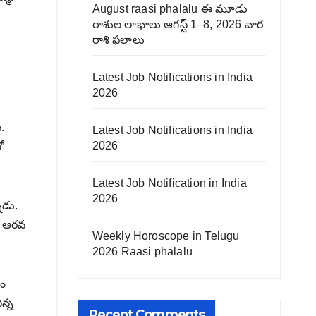
August raasi phalalu ఈ మూడు
రాశుల లాభాలు ఆగస్ట్ 1–8, 2026 వార
రాశి ఫలాలు
Latest Job Notifications in India
2026
.
Latest Job Notifications in India
2026
ో
Latest Job Notification in India
2026
ాడు.
ో ఆరవ
Weekly Horoscope in Telugu
2026 Raasi phalalu
హం
న్న
Recent Comments