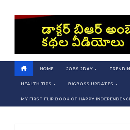
HOME
JOBS 2DAY
TRENDI
HEALTH TIPS
BIGBOSS UPDATES
MY FIRST FLIP BOOK OF HAPPY INDEPENDENC