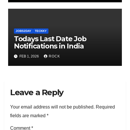
JOBS2DAY
TECKKY
Todays Last Date Job
Notifications in India
FEB 1, 2026
ROCK
Leave a Reply
Your email address will not be published.
Required
fields are marked
*
Comment
*