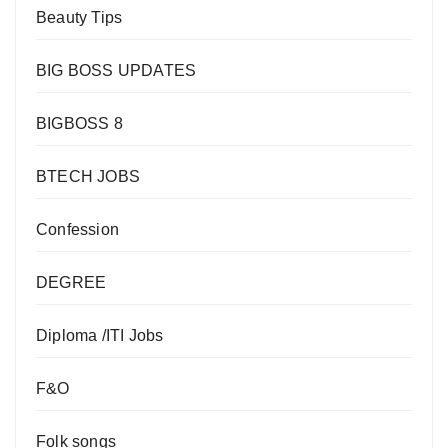
Beauty Tips
BIG BOSS UPDATES
BIGBOSS 8
BTECH JOBS
Confession
DEGREE
Diploma /ITI Jobs
F&O
Folk songs