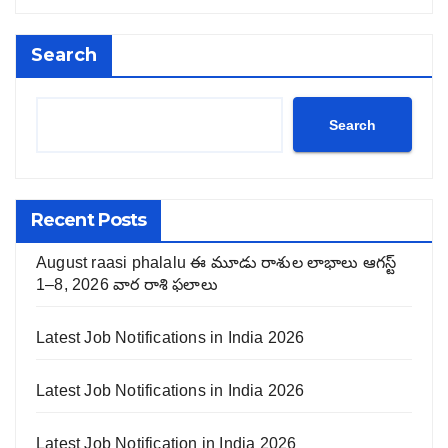
Search
Search
Recent Posts
August raasi phalalu ఈ మూడు రాశుల లాభాలు ఆగస్ట్
1–8, 2026 వార రాశి ఫలాలు
Latest Job Notifications in India 2026
Latest Job Notifications in India 2026
Latest Job Notification in India 2026