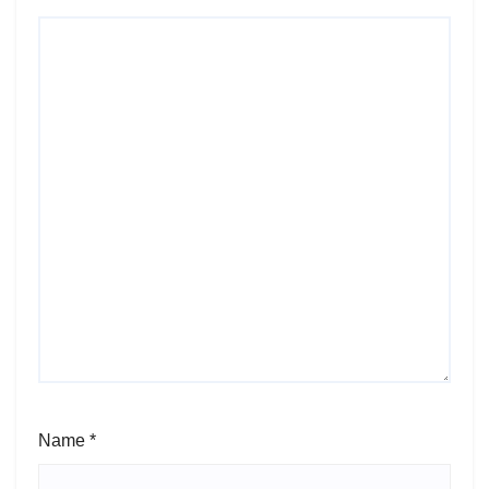
Name
*