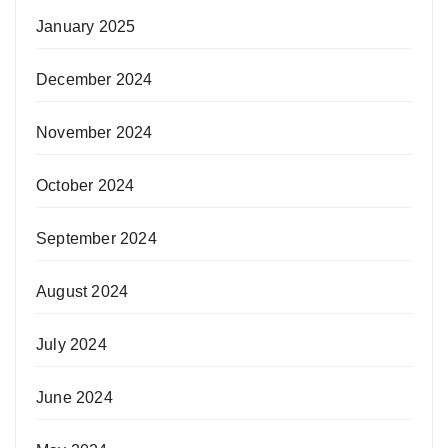
January 2025
December 2024
November 2024
October 2024
September 2024
August 2024
July 2024
June 2024