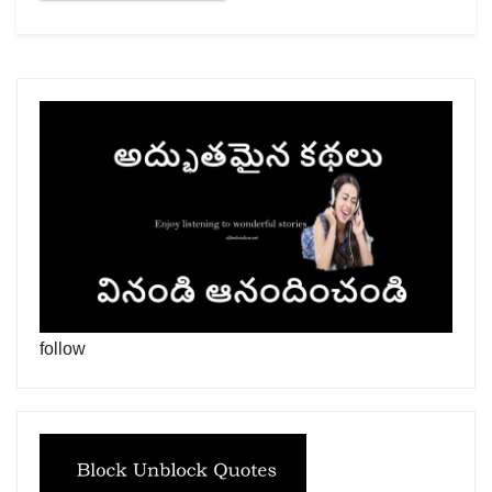
follow