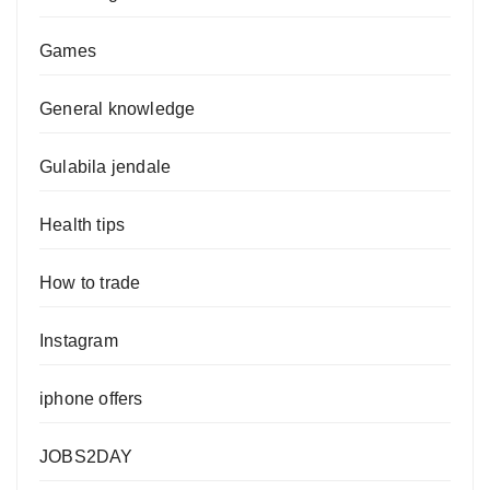
Games
General knowledge
Gulabila jendale
Health tips
How to trade
Instagram
iphone offers
JOBS2DAY