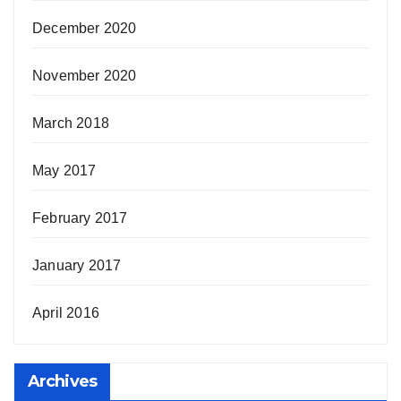
December 2020
November 2020
March 2018
May 2017
February 2017
January 2017
April 2016
Archives