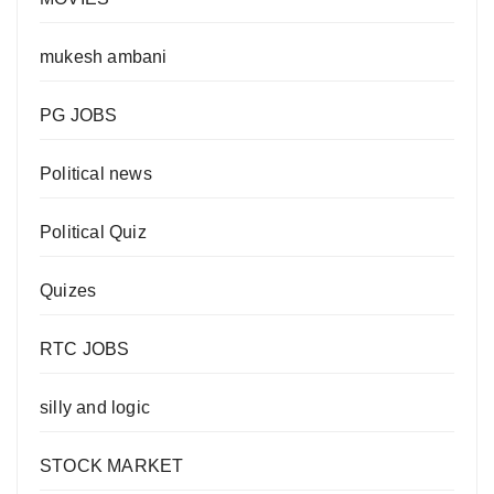
mukesh ambani
PG JOBS
Political news
Political Quiz
Quizes
RTC JOBS
silly and logic
STOCK MARKET