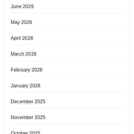
June 2026
May 2026
April 2026
March 2026
February 2026
January 2026
December 2025
November 2025
October 2025