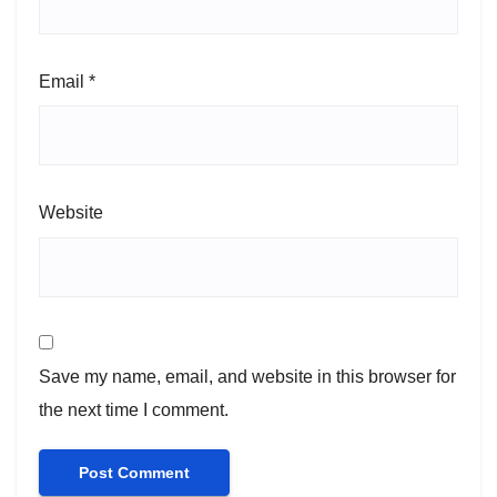
Email
*
Website
Save my name, email, and website in this browser for
the next time I comment.