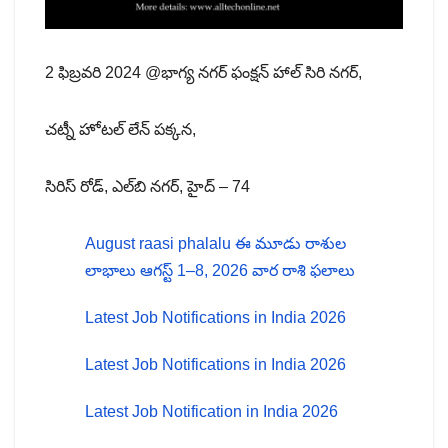
2 ఫిబ్రవరి 2024 @భాగ్య నగర్ ఫంక్షన్ హాల్ సిరి నగర్,
చట్నీ హోటల్ లేన్ పక్కన,
సిరిస్ రోడ్, ఎల్‌బి నగర్, హైద్ – 74
August raasi phalalu ఈ మూడు రాశుల
లాభాలు ఆగస్ట్ 1–8, 2026 వార రాశి ఫలాలు
Latest Job Notifications in India 2026
Latest Job Notifications in India 2026
Latest Job Notification in India 2026