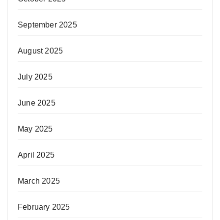
September 2025
August 2025
July 2025
June 2025
May 2025
April 2025
March 2025
February 2025