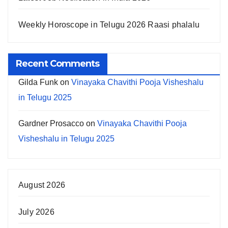
Weekly Horoscope in Telugu 2026 Raasi phalalu
Recent Comments
Gilda Funk
on
Vinayaka Chavithi Pooja Visheshalu
in Telugu 2025
Gardner Prosacco
on
Vinayaka Chavithi Pooja
Visheshalu in Telugu 2025
August 2026
July 2026