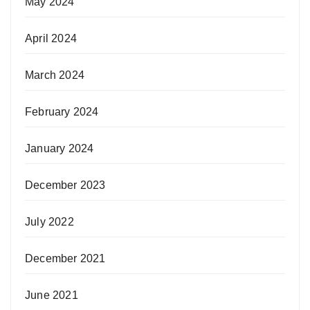
May 2024
April 2024
March 2024
February 2024
January 2024
December 2023
July 2022
December 2021
June 2021