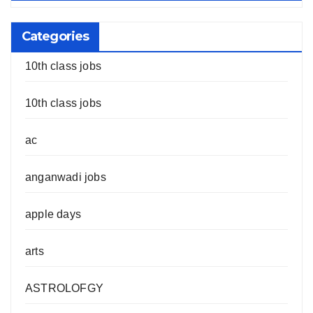
Categories
10th class jobs
10th class jobs
ac
anganwadi jobs
apple days
arts
ASTROLOFGY