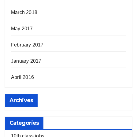
March 2018
May 2017
February 2017
January 2017
April 2016
Archives
Categories
10th class jobs