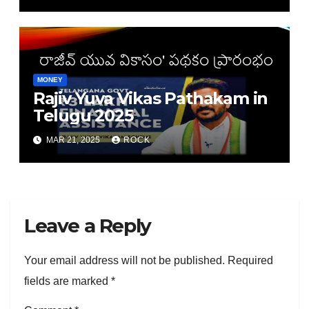
MONEY
Rajiv Yuva Vikas Pathakam in
Telugu 2025
MAR 21, 2025
ROCK
Leave a Reply
Your email address will not be published.
Required
fields are marked
*