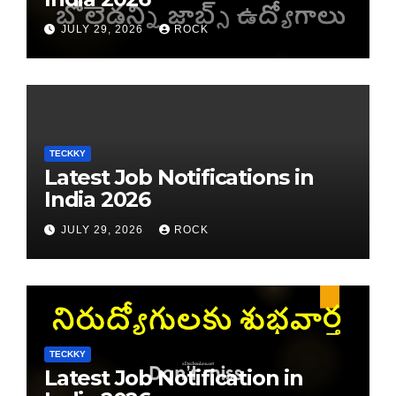
JULY 29, 2026
ROCK
TECKKY
Latest Job Notifications in
India 2026
JULY 29, 2026
ROCK
TECKKY
Latest Job Notification in