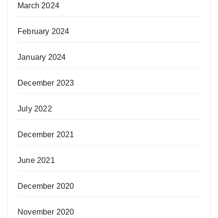
March 2024
February 2024
January 2024
December 2023
July 2022
December 2021
June 2021
December 2020
November 2020