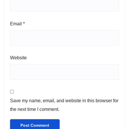
Email
*
Website
Save my name, email, and website in this browser for
the next time I comment.