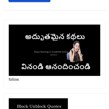
follow