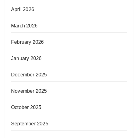
April 2026
March 2026
February 2026
January 2026
December 2025
November 2025
October 2025
September 2025