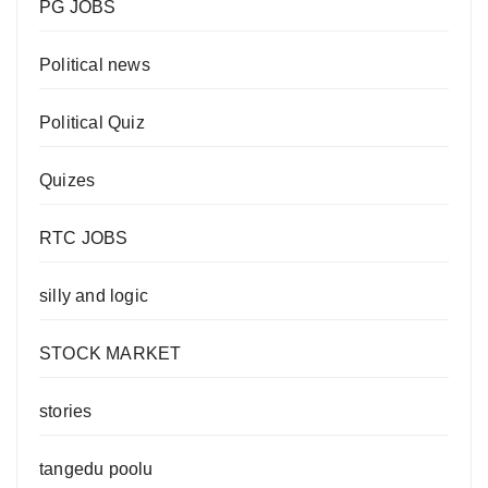
PG JOBS
Political news
Political Quiz
Quizes
RTC JOBS
silly and logic
STOCK MARKET
stories
tangedu poolu