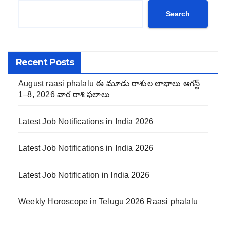
Search
Recent Posts
August raasi phalalu ఈ మూడు రాశుల లాభాలు ఆగస్ట్
1–8, 2026 వార రాశి ఫలాలు
Latest Job Notifications in India 2026
Latest Job Notifications in India 2026
Latest Job Notification in India 2026
Weekly Horoscope in Telugu 2026 Raasi phalalu