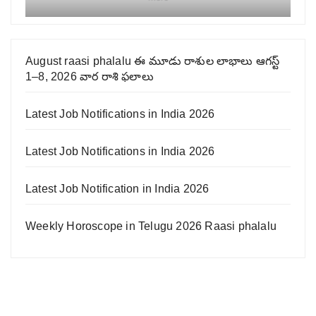
August raasi phalalu ఈ మూడు రాశుల లాభాలు ఆగస్ట్
1–8, 2026 వార రాశి ఫలాలు
Latest Job Notifications in India 2026
Latest Job Notifications in India 2026
Latest Job Notification in India 2026
Weekly Horoscope in Telugu 2026 Raasi phalalu