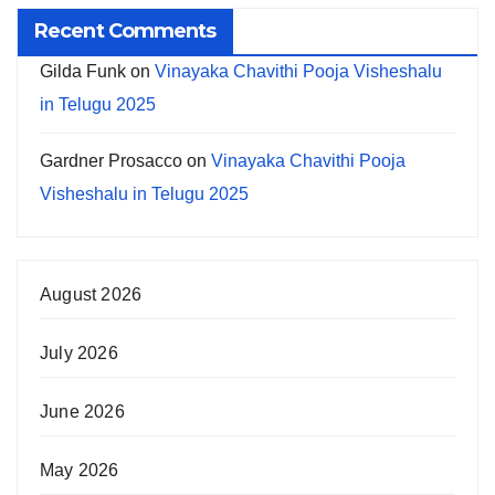
Recent Comments
Gilda Funk
on
Vinayaka Chavithi Pooja Visheshalu
in Telugu 2025
Gardner Prosacco
on
Vinayaka Chavithi Pooja
Visheshalu in Telugu 2025
August 2026
July 2026
June 2026
May 2026