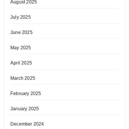
August 2025
July 2025
June 2025
May 2025
April 2025
March 2025
February 2025
January 2025
December 2024