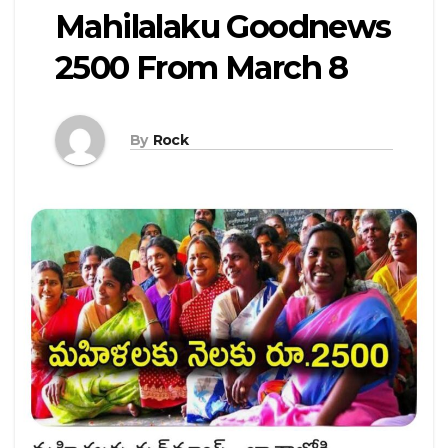
Mahilalaku Goodnews
2500 From March 8
By
Rock