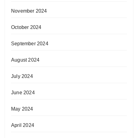
November 2024
October 2024
September 2024
August 2024
July 2024
June 2024
May 2024
April 2024