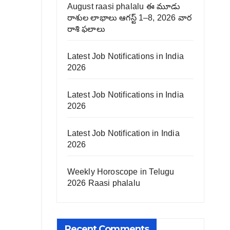
August raasi phalalu ఈ మూడు
రాశుల లాభాలు ఆగస్ట్ 1–8, 2026 వార
రాశి ఫలాలు
Latest Job Notifications in India
2026
Latest Job Notifications in India
2026
Latest Job Notification in India
2026
Weekly Horoscope in Telugu
2026 Raasi phalalu
Recent Comments