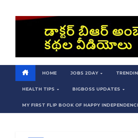
HOME
JOBS 2DAY
TRENDI
HEALTH TIPS
BIGBOSS UPDATES
MY FIRST FLIP BOOK OF HAPPY INDEPENDENC