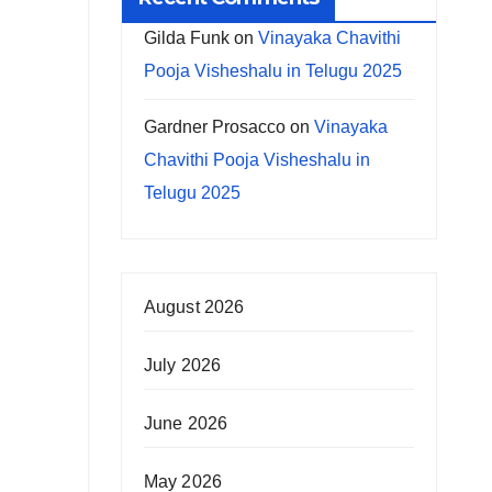
Gilda Funk
on
Vinayaka Chavithi
Pooja Visheshalu in Telugu 2025
Gardner Prosacco
on
Vinayaka
Chavithi Pooja Visheshalu in
Telugu 2025
August 2026
July 2026
June 2026
May 2026