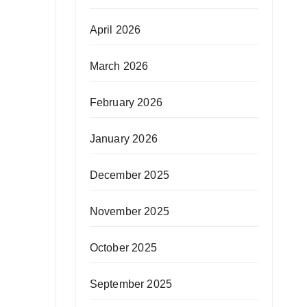
April 2026
March 2026
February 2026
January 2026
December 2025
November 2025
October 2025
September 2025