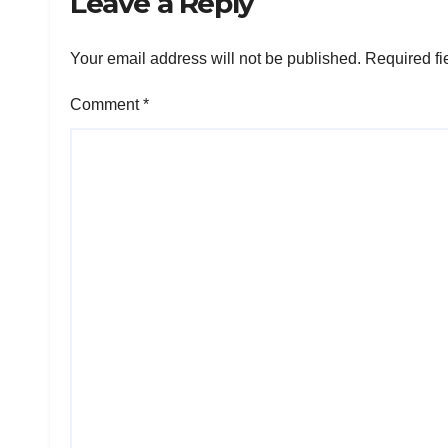
Leave a Reply
Your email address will not be published.
Required fi
Comment
*