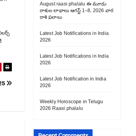
August raasi phalalu ఈ మూడు
రాశుల లాభాలు ఆగస్ట్ 1–8, 2026 వార
రాశి ఫలాలు
ీలర్స్
Latest Job Notifications in India
2026
ే
Latest Job Notifications in India
2026
Latest Job Notification in India
025
2026
Weekly Horoscope in Telugu
2026 Raasi phalalu
Recent Comments