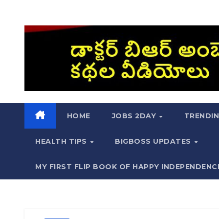
HOME
JOBS 2DAY
TRENDI
HEALTH TIPS
BIGBOSS UPDATES
MY FIRST FLIP BOOK OF HAPPY INDEPENDENC