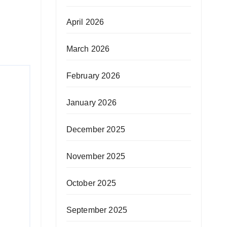
April 2026
March 2026
February 2026
January 2026
December 2025
November 2025
October 2025
September 2025