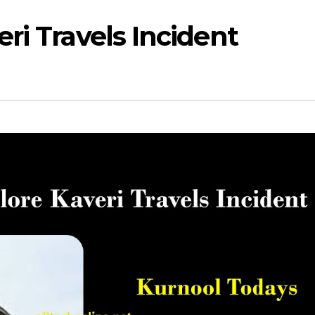
ri Travels Incident