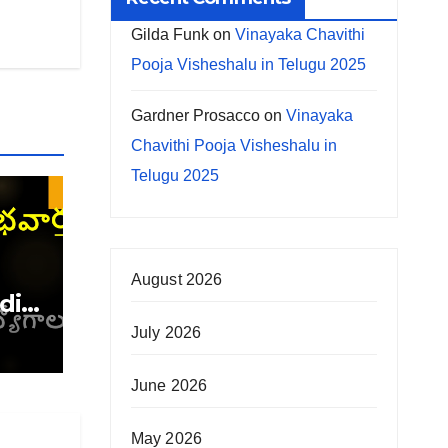
Gilda Funk
on
Vinayaka Chavithi
Pooja Visheshalu in Telugu 2025
Gardner Prosacco
on
Vinayaka
Chavithi Pooja Visheshalu in
Telugu 2025
August 2026
ndia
July 2026
June 2026
May 2026