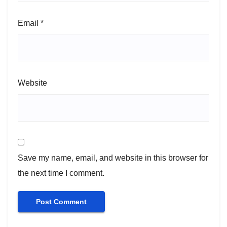
Email
*
Website
Save my name, email, and website in this browser for
the next time I comment.