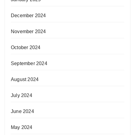
December 2024
November 2024
October 2024
September 2024
August 2024
July 2024
June 2024
May 2024