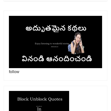
follow