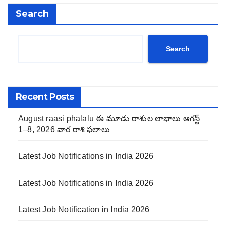
Search
Search
Recent Posts
August raasi phalalu ఈ మూడు రాశుల లాభాలు ఆగస్ట్
1–8, 2026 వార రాశి ఫలాలు
Latest Job Notifications in India 2026
Latest Job Notifications in India 2026
Latest Job Notification in India 2026