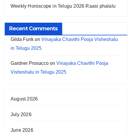
Weekly Horoscope in Telugu 2026 Raasi phalalu
Recent Comments
Gilda Funk
on
Vinayaka Chavithi Pooja Visheshalu
in Telugu 2025
Gardner Prosacco
on
Vinayaka Chavithi Pooja
Visheshalu in Telugu 2025
August 2026
July 2026
June 2026