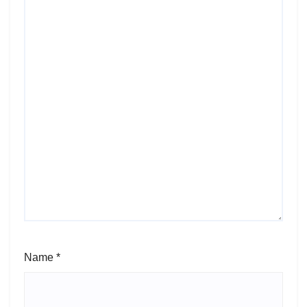
Name
*