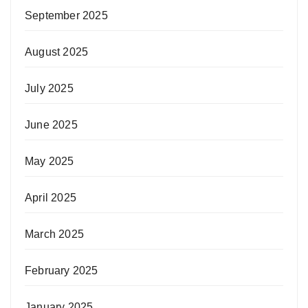
September 2025
August 2025
July 2025
June 2025
May 2025
April 2025
March 2025
February 2025
January 2025