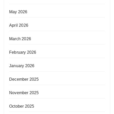
May 2026
April 2026
March 2026
February 2026
January 2026
December 2025
November 2025
October 2025