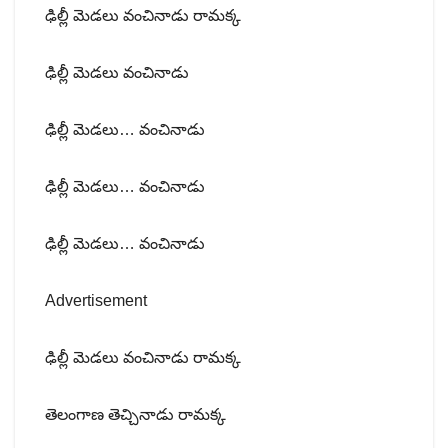
ఢిల్లీ మెడలు వంచినాడు రామక్క
ఢిల్లీ మెడలు వంచినాడు
ఢిల్లీ మెడలు… వంచినాడు
ఢిల్లీ మెడలు… వంచినాడు
ఢిల్లీ మెడలు… వంచినాడు
Advertisement
ఢిల్లీ మెడలు వంచినాడు రామక్క
తెలంగాణ తెచ్చినాడు రామక్క