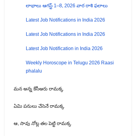
లాభాలు ఆగస్ట్ 1–8, 2026 వార రాశి ఫలాలు
Latest Job Notifications in India 2026
Latest Job Notifications in India 2026
Latest Job Notification in India 2026
Weekly Horoscope in Telugu 2026 Raasi
phalalu
మన అన్న కేసీఆరు రామక్క
ఏమి పనులు చేసెనే రామక్క
ఆ, సావు నోట్ల తల పెట్టి రామక్క