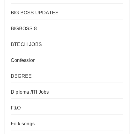
BIG BOSS UPDATES
BIGBOSS 8
BTECH JOBS
Confession
DEGREE
Diploma /ITI Jobs
F&O
Folk songs