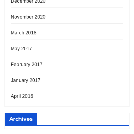
December 2020
November 2020
March 2018
May 2017
February 2017
January 2017
April 2016
Archives