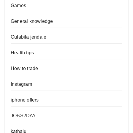
Games
General knowledge
Gulabila jendale
Health tips
How to trade
Instagram
iphone offers
JOBS2DAY
kathalu